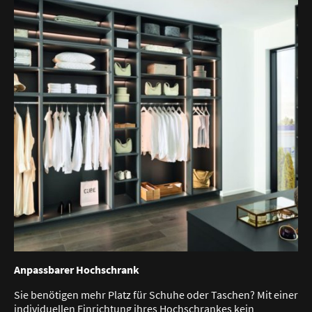
Anpassbarer Hochschrank
Sie benötigen mehr Platz für Schuhe oder Taschen? Mit einer
individuellen Einrichtung ihres Hochschrankes kein