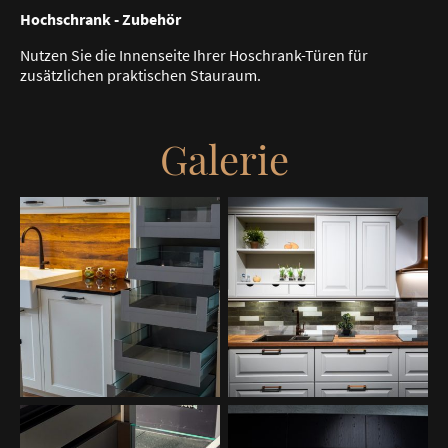
Hochschrank - Zubehör
Nutzen Sie die Innenseite Ihrer Hoschrank-Türen für
zusätzlichen praktischen Stauraum.
Galerie