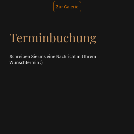
Zur Galerie
Terminbuchung
Schreiben Sie uns eine Nachricht mit Ihrem
Wunschtermin :)