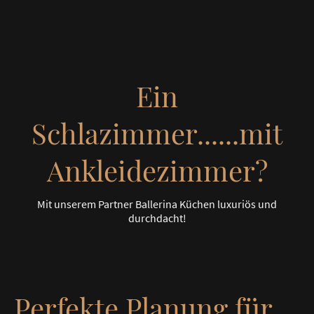
Ein
Schlazimmer......mit
Ankleidezimmer?
Mit unserem Partner Ballerina Küchen luxuriös und
durchdacht!
Perfekte Planung für