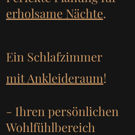
erholsame Nächte
.
Ein Schlafzimmer
mit Ankleideraum
!
- Ihren persönlichen
Wohlfühlbereich