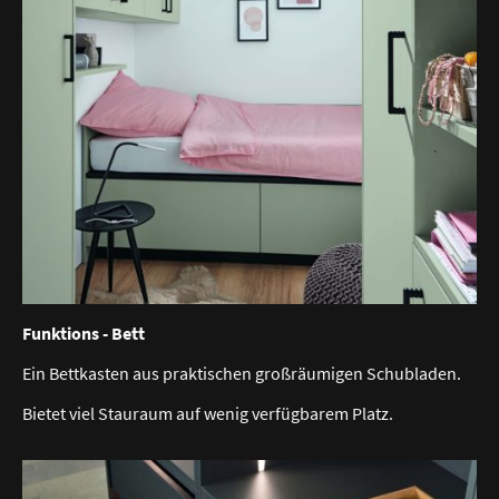
Funktions - Bett
Ein Bettkasten aus praktischen großräumigen Schubladen.
Bietet viel Stauraum auf wenig verfügbarem Platz.