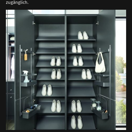
zugänglich.