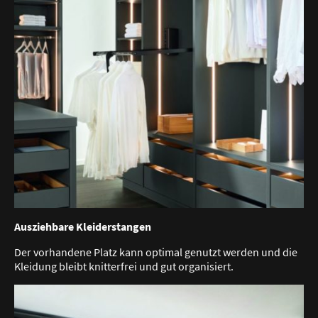
Ausziehbare Kleiderstangen
Der vorhandene Platz kann optimal genutzt werden und die
Kleidung bleibt knitterfrei und gut organisiert.