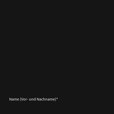
Name (Vor- und Nachname)
*