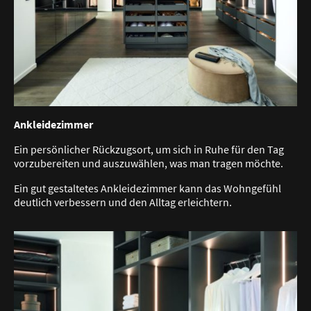
Ankleidezimmer
Ein persönlicher Rückzugsort, um sich in Ruhe für den Tag
vorzubereiten und auszuwählen, was man tragen möchte.
Ein gut gestaltetes Ankleidezimmer kann das Wohngefühl
deutlich verbessern und den Alltag erleichtern.