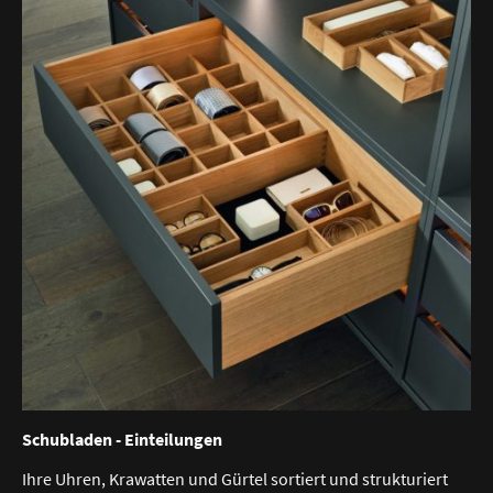
Schubladen - Einteilungen
Ihre Uhren, Krawatten und Gürtel sortiert und strukturiert