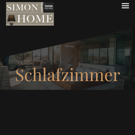
Schlafzimmer