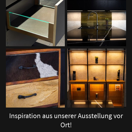
Inspiration aus unserer Ausstellung vor
Ort!