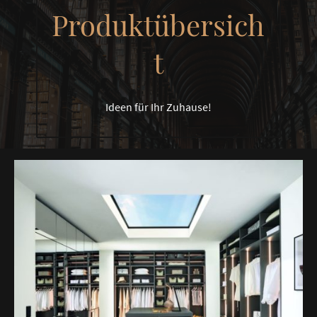
Produktübersich
t
Ideen für Ihr Zuhause!