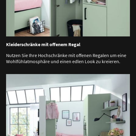
Kleiderschränke mit offenem Regal
Nutzen Sie Ihre Hochschränke mit offenen Regalen um eine
Wohlfühlatmosphäre und einen edlen Look zu kreieren.