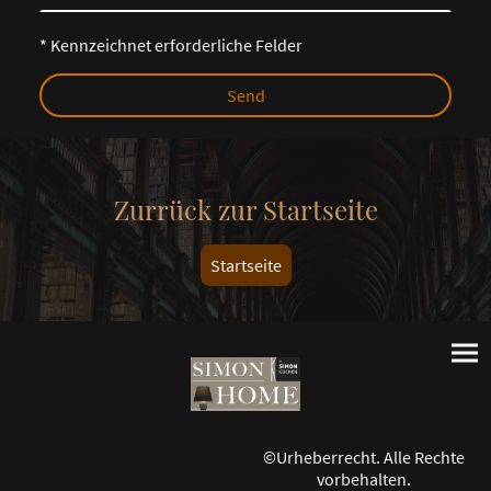
* Kennzeichnet erforderliche Felder
Send
Zurrück zur Startseite
Startseite
©Urheberrecht. Alle Rechte
vorbehalten.