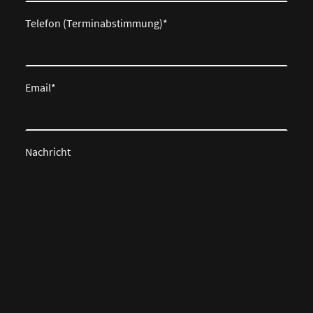
Telefon (Terminabstimmung)
*
Email
*
Nachricht