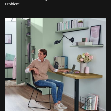
Problem!