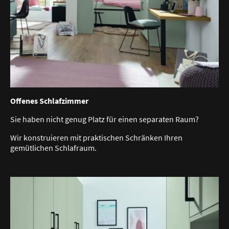
Offenes Schlafzimmer
Sie haben nicht genug Platz für einen separaten Raum?
Wir konstruieren mit praktischen Schränken Ihren
gemütlichen Schlafraum.