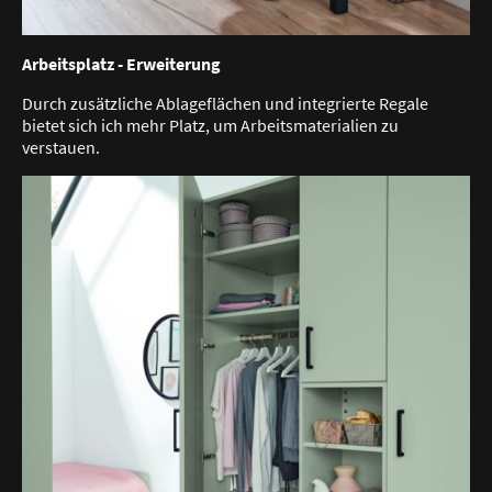
Arbeitsplatz - Erweiterung
Durch zusätzliche Ablageflächen und integrierte Regale
bietet sich ich mehr Platz, um Arbeitsmaterialien zu
verstauen.