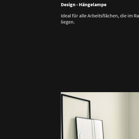
Design - Hängelampe
Ideal für alle Arbeitsflächen, die im 
liegen.