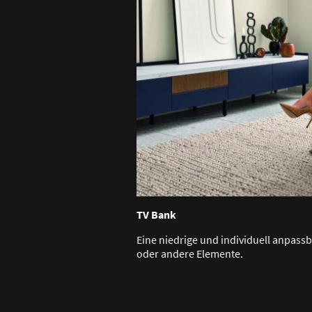
TV Bank
Eine niedrige und individuell anpas
oder andere Elemente.