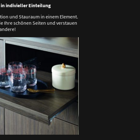
n indivieller Einteilung
tion und Stauraum in einem Element.
ie Ihre schönen Seiten und verstauen
 andere!