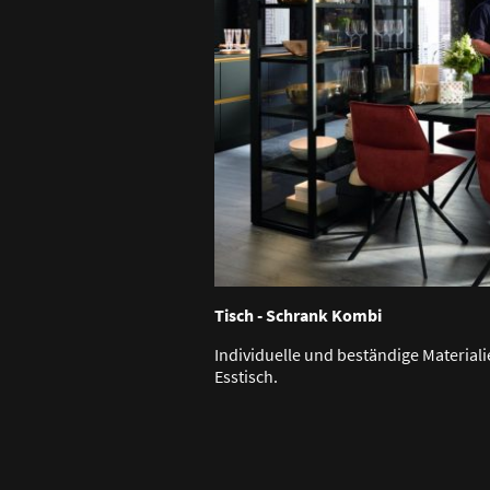
Tisch - Schrank Kombi
Individuelle und beständige Materiali
Esstisch.