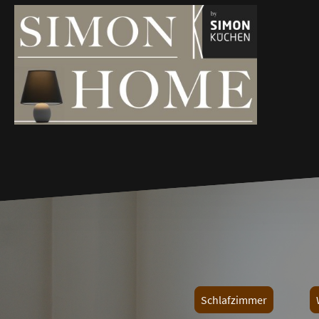
Schlafzimmer