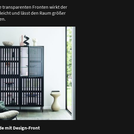
e transparenten Fronten wirkt der
leicht und lässt den Raum größer
en.
 mit Design-Front