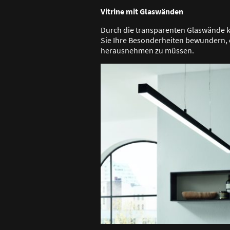
Vitrine mit Glaswänden
Durch die transparenten Glaswände
Sie Ihre Besonderheiten bewundern, 
herausnehmen zu müssen.