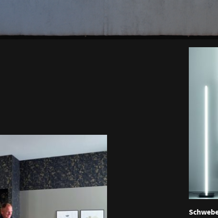
Schwebe