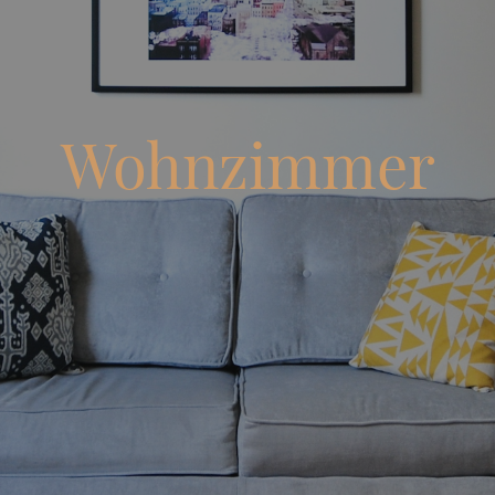
Wohnzimmer