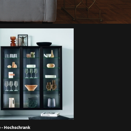
 - Hochschrank